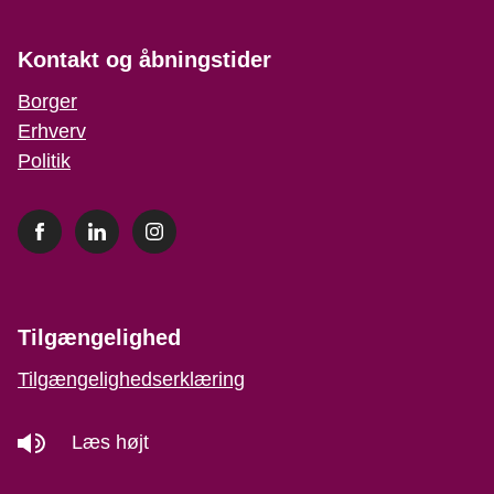
Kontakt og åbningstider
Borger
Erhverv
Politik
Tilgængelighed
Tilgængelighedserklæring
Læs højt