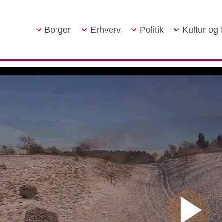
Borger
Erhverv
Politik
Kultur og f