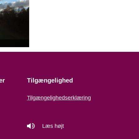
er
Tilgængelighed
Tilgængelighedserklæring
Læs højt