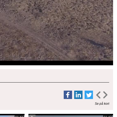
Se på kort