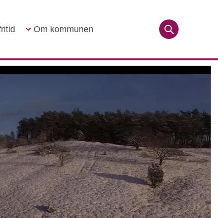
ritid
Om kommunen