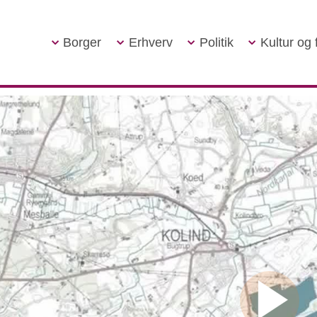
Borger
Erhverv
Politik
Kultur og f