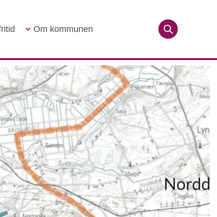
ritid
Om kommunen