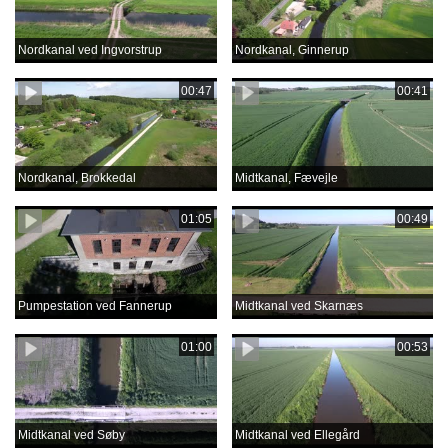
Nordkanal ved Ingvorstrup
Nordkanal, Ginnerup
00:47
00:41
Nordkanal, Brokkedal
Midtkanal, Fævejle
01:05
00:49
Pumpestation ved Fannerup
Midtkanal ved Skarnæs
01:00
00:53
Midtkanal ved Søby
Midtkanal ved Ellegård