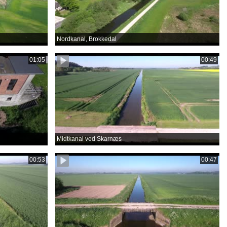
Nordkanal, Brokkedal
01:05
00:49
Midtkanal ved Skarnæs
00:53
00:47