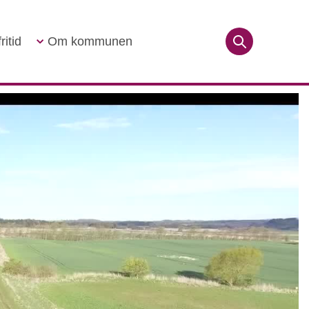
ritid
Om kommunen