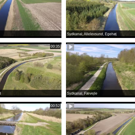
Sydkanal, Allelevsund, Egehøj
00:35
d
Sydkanal, Fævejle
00:52