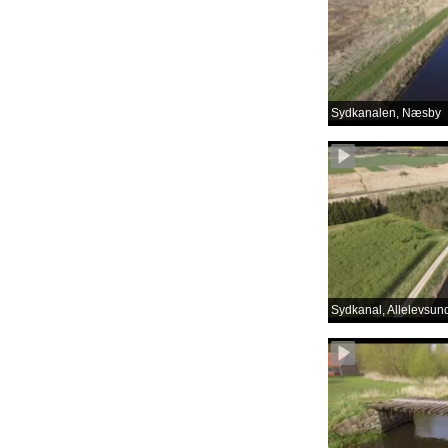
Sydkanalen, Næsby
Sydkanal, Allelevsun