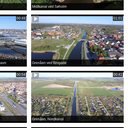
Midtkanal ved Søholm
00:49
01:01
havn
Grenåen ved Brogade
00:54
00:41
Grenåen, Nordkanal