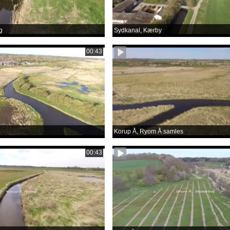
g
Sydkanal, Kærby
00:43
Korup Å, Ryom Å samles
00:43