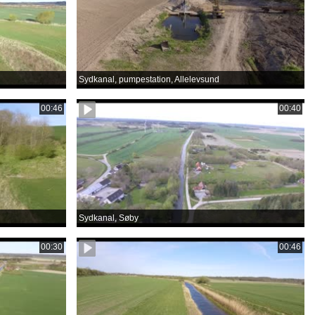
Sydkanal, pumpestation, Allelevsund
00:46
00:40
Sydkanal, Søby
00:30
00:46