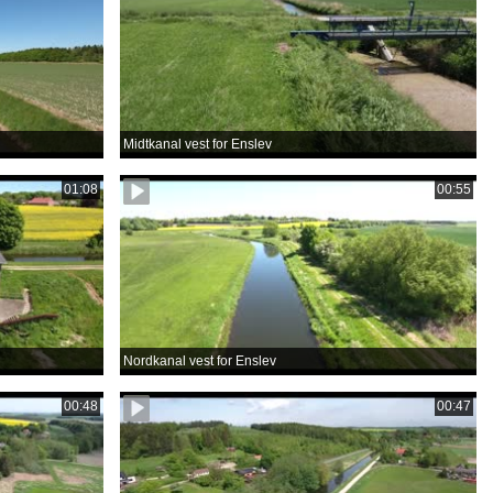
Midtkanal vest for Enslev
01:08
00:55
Nordkanal vest for Enslev
00:48
00:47