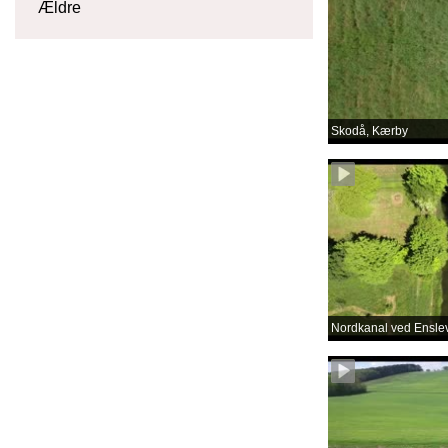
Ældre
Skodå, Kærby
Nordkanal ved Ensle