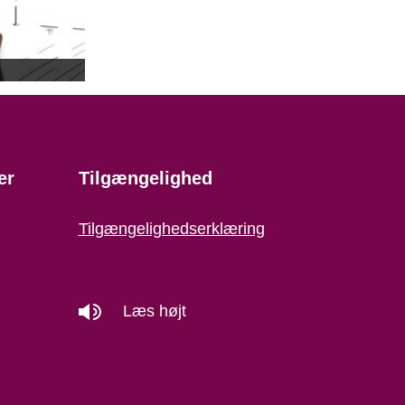
er
Tilgængelighed
Tilgængelighedserklæring
Læs højt