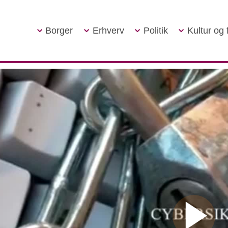
Borger
Erhverv
Politik
Kultur og f