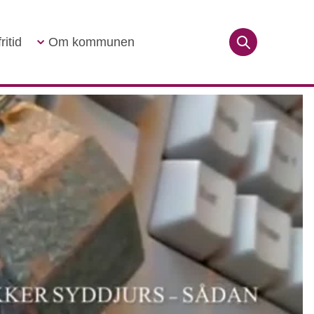
ritid
Om kommunen