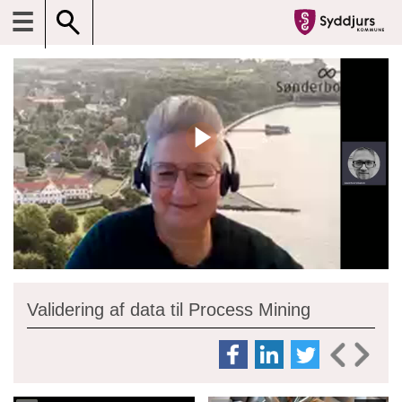
☰
Validering af data til Process Mining