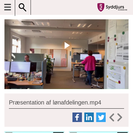
☰
Præsentation af lønafdelingen.mp4