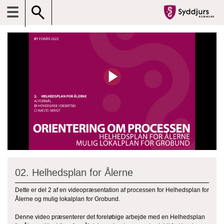
☰
02. Helhedsplan for Ålerne
Dette er del 2 af en videopræsentation af processen for Helhedsplan for
Ålerne og mulig lokalplan for Grobund.
Denne video præsenterer det foreløbige arbejde med en Helhedsplan