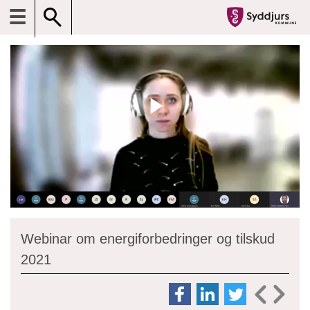
☰
Webinar om energiforbedringer og tilskud
2021