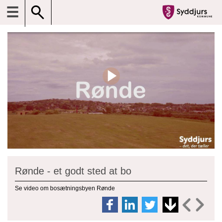
☰
Rønde - et godt sted at bo
Se video om bosætningsbyen Rønde