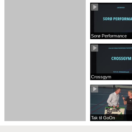
Sorø Performance
Crossgym
Tak til GoOn