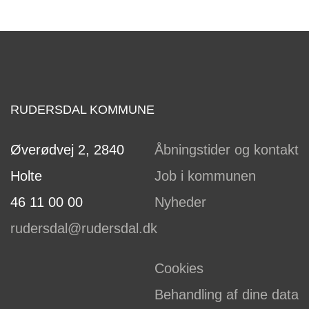
RUDERSDAL KOMMUNE
Øverødvej 2, 2840
Åbningstider og kontakt
Holte
Job i kommunen
46 11 00 00
Nyheder
rudersdal@rudersdal.dk
Cookies
Behandling af dine data