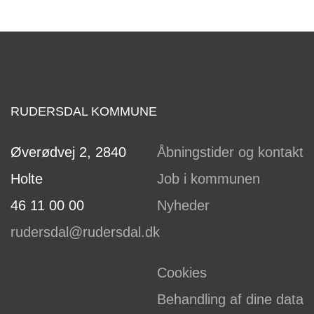
RUDERSDAL KOMMUNE
Øverødvej 2, 2840
Åbningstider og kontakt
Holte
Job i kommunen
46 11 00 00
Nyheder
rudersdal@rudersdal.dk
Cookies
Behandling af dine data