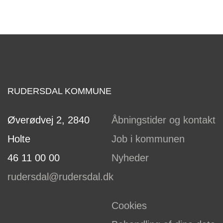
RUDERSDAL KOMMUNE
Øverødvej 2, 2840
Åbningstider og kontakt
Holte
Job i kommunen
46 11 00 00
Nyheder
rudersdal@rudersdal.dk
Cookies