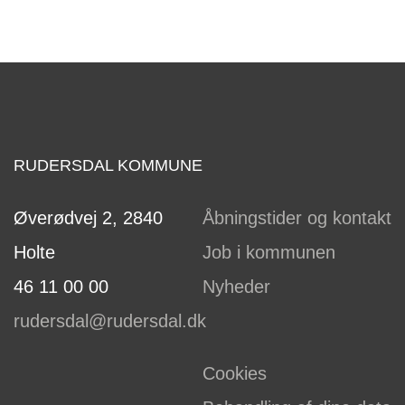
RUDERSDAL KOMMUNE
Øverødvej 2, 2840
Åbningstider og kontakt
Holte
Job i kommunen
46 11 00 00
Nyheder
rudersdal@rudersdal.dk
Cookies