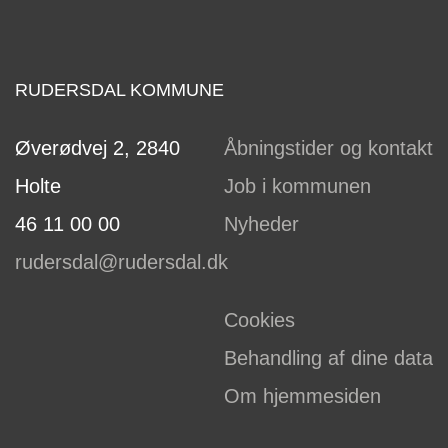
RUDERSDAL KOMMUNE
Øverødvej 2, 2840
Åbningstider og kontakt
Holte
Job i kommunen
46 11 00 00
Nyheder
rudersdal@rudersdal.dk
Cookies
Behandling af dine data
Om hjemmesiden