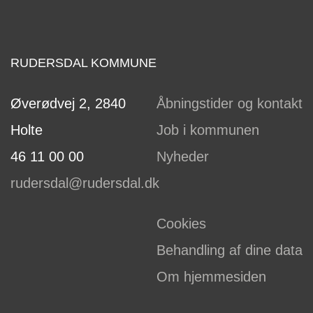
RUDERSDAL KOMMUNE
Øverødvej 2, 2840
Åbningstider og kontakt
Holte
Job i kommunen
46 11 00 00
Nyheder
rudersdal@rudersdal.dk
Cookies
Behandling af dine data
Om hjemmesiden