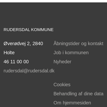
RUDERSDAL KOMMUNE
Øverødvej 2, 2840
Åbningstider og kontakt
Holte
Job i kommunen
46 11 00 00
Nyheder
rudersdal@rudersdal.dk
Cookies
Behandling af dine data
Om hjemmesiden