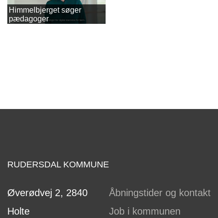
Himmelbjerget søger
pædagoger
RUDERSDAL KOMMUNE
Øverødvej 2, 2840
Åbningstider og kontakt
Holte
Job i kommunen