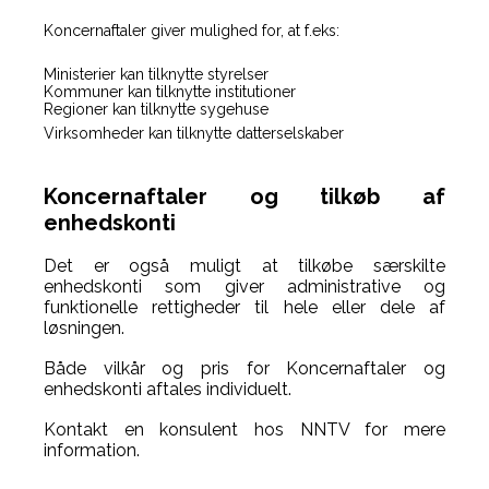
Koncernaftaler giver mulighed for, at f.eks:
Ministerier kan tilknytte styrelser
Kommuner kan tilknytte institutioner
Regioner kan tilknytte sygehuse
Virksomheder kan tilknytte datterselskaber
Koncernaftaler og tilkøb af
enhedskonti
Det er også muligt at tilkøbe særskilte
enhedskonti som giver administrative og
funktionelle rettigheder til hele eller dele af
løsningen.
Både vilkår og pris for Koncernaftaler og
enhedskonti aftales individuelt.
Kontakt en konsulent hos NNTV for mere
information.