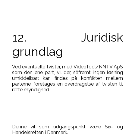
12. Juridisk
grundlag
Ved eventuelle tvister, med VideoTool/NNTV ApS
som den ene part, vil der, såfremt ingen løsning
umiddelbart kan findes på konflikten mellem
parterne, foretages en overdragelse af tvisten til
rette myndighed.
Denne vil som udgangspunkt være Sø- og
Handelsretten i Danmark.