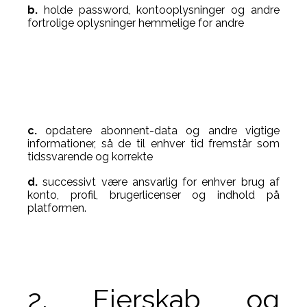
b.
holde password, kontooplysninger og andre
fortrolige oplysninger hemmelige for andre
c.
opdatere abonnent-data og andre vigtige
informationer, så de til enhver tid fremstår som
tidssvarende og korrekte
d.
successivt være ansvarlig for enhver brug af
konto, profil, brugerlicenser og indhold på
platformen.
2. Ejerskab og