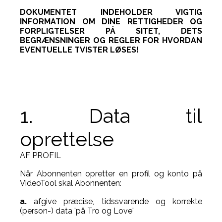
DOKUMENTET INDEHOLDER VIGTIG
INFORMATION OM DINE RETTIGHEDER OG
FORPLIGTELSER PÅ SITET, DETS
BEGRÆNSNINGER OG REGLER FOR HVORDAN
EVENTUELLE TVISTER LØSES!
1. Data til
oprettelse
AF PROFIL
Når Abonnenten opretter en profil og konto på
VideoTool skal Abonnenten:
a.
afgive præcise, tidssvarende og korrekte
(person-) data 'på Tro og Love'