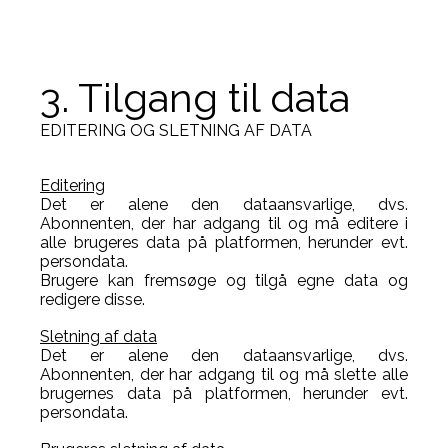
3. Tilgang til data
EDITERING OG SLETNING AF DATA
Editering
Det er alene den dataansvarlige, dvs.
Abonnenten, der har adgang til og må editere i
alle brugeres data på platformen, herunder evt.
persondata.
Brugere kan fremsøge og tilgå egne data og
redigere disse.
Sletning af data
Det er alene den dataansvarlige, dvs.
Abonnenten, der har adgang til og må slette alle
brugernes data på platformen, herunder evt.
persondata.