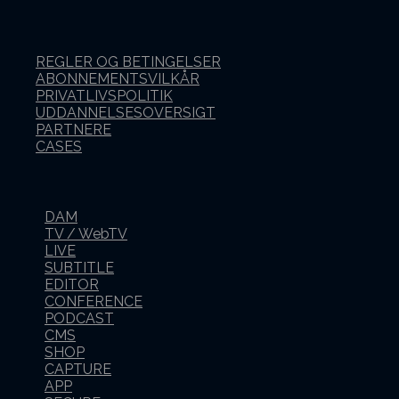
REGLER OG BETINGELSER
ABONNEMENTSVILKÅR
PRIVATLIVSPOLITIK
UDDANNELSESOVERSIGT
PARTNERE
CASES
DAM
TV / WebTV
LIVE
SUBTITLE
EDITOR
CONFERENCE
PODCAST
CMS
SHOP
CAPTURE
APP