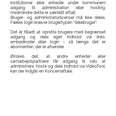
institutioner eller enheder under kommunen)
adgang til administration eller hosting,
medmindre dette er særskilt aftalt.
Bruger- og administratorlicenser må ikke deles.
Fælles login kræver brugertypen “delebruger”.
Det er tilladt at oprette brugere med begrænset
adgang og dele eget indhold via links,
embedkoder eller login – så længe det er
abonnenten, der er afsender.
Ønskes det, at andre enheder eller
samarbejdspartnere får adgang til selv at
administrere, hoste og dele indhold via VideoTool,
kan der indgås en Koncernaftale.