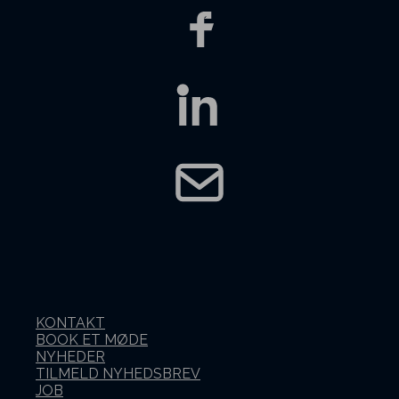
KONTAKT
BOOK ET MØDE
NYHEDER
TILMELD NYHEDSBREV
JOB