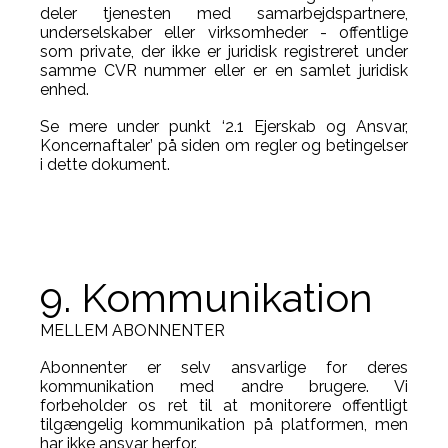
deler tjenesten med samarbejdspartnere,
underselskaber eller virksomheder - offentlige
som private, der ikke er juridisk registreret under
samme CVR nummer eller er en samlet juridisk
enhed.
Se mere under punkt ‘2.1 Ejerskab og Ansvar,
Koncernaftaler’ på siden om regler og betingelser
i dette dokument.
9. Kommunikation
MELLEM ABONNENTER
Abonnenter er selv ansvarlige for deres
kommunikation med andre brugere. Vi
forbeholder os ret til at monitorere offentligt
tilgængelig kommunikation på platformen, men
har ikke ansvar herfor.