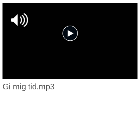
Gi mig tid.mp3