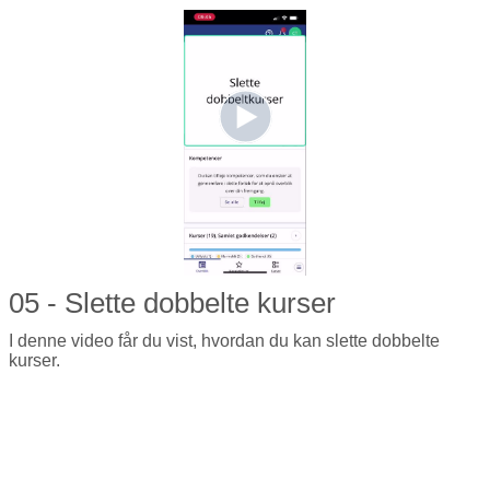
05 - Slette dobbelte kurser
I denne video får du vist, hvordan du kan slette dobbelte
kurser.