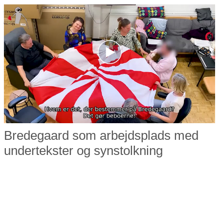
Bredegaard som arbejdsplads med
undertekster og synstolkning