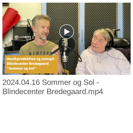
2024.04.16 Sommer og Sol -
Blindecenter Bredegaard.mp4