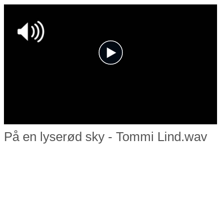
På en lyserød sky - Tommi Lind.wav